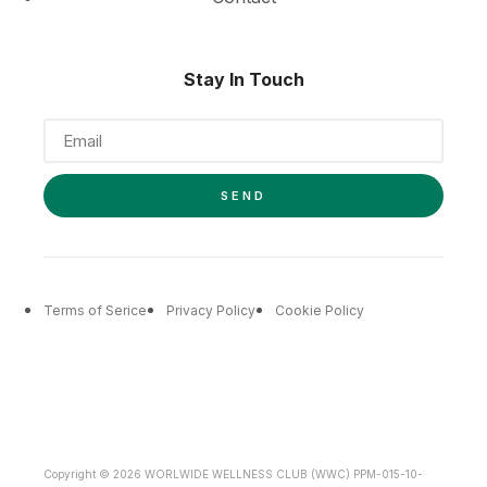
Stay In Touch
SEND
Terms of Serice
Privacy Policy
Cookie Policy
Copyright © 2026 WORLWIDE WELLNESS CLUB (WWC) PPM-015-10-