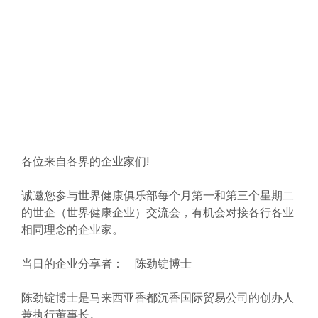
各位来自各界的企业家们!
诚邀您参与世界健康俱乐部每个月第一和第三个星期二
的世企（世界健康企业）交流会，有机会对接各行各业
相同理念的企业家。
当日的企业分享者：
陈劲锭博士
陈劲锭博士是马来西亚香都沉香国际贸易公司的创办人
兼执行董事长。