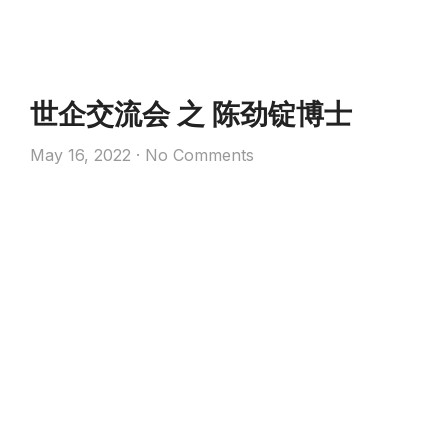
世企交流会 之 陈劲锭博士
May 16, 2022
No Comments