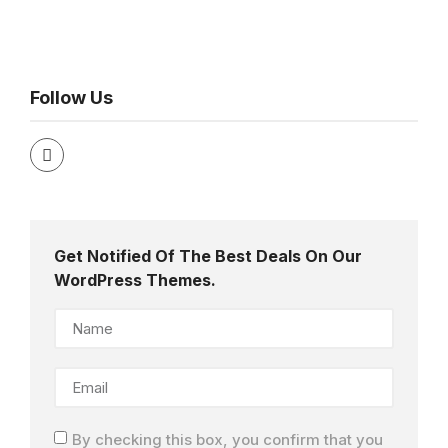
Follow Us
Get Notified Of The Best Deals On Our
WordPress Themes.
By checking this box, you confirm that you