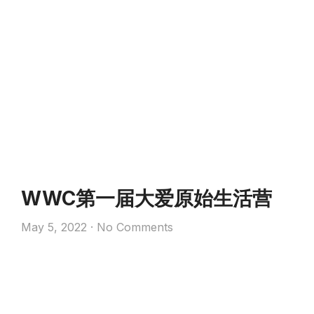
WWC第一届大爱原始生活营
May 5, 2022
No Comments