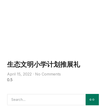
生态文明小学计划推展礼
April 15, 2022
No Comments
GO