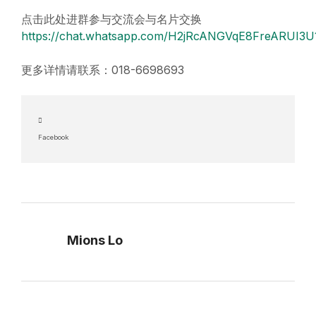
点击此处进群参与交流会与名片交换
https://chat.whatsapp.com/H2jRcANGVqE8FreARUI3U
更多详情请联系：018-6698693
Facebook
Mions Lo