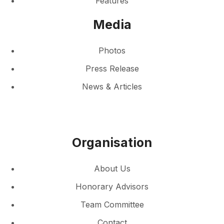
Features
Media
Photos
Press Release
News & Articles
Organisation
About Us
Honorary Advisors
Team Committee
Contact