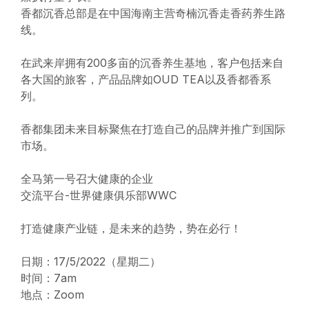
香都沉香总部是在中国海南主营奇楠沉香走香药养生路
线。
在武来岸拥有200多亩的沉香养生基地，客户包括来自
各大国的旅客，产品品牌如OUD TEA以及香都香系
列。
香都集团未来目标聚焦在打造自己的品牌并推广到国际
市场。
全马第一号召大健康的企业
交流平台-世界健康俱乐部WWC
打造健康产业链，是未来的趋势，势在必行！
日期：17/5/2022（星期二）
时间：7am
地点：Zoom