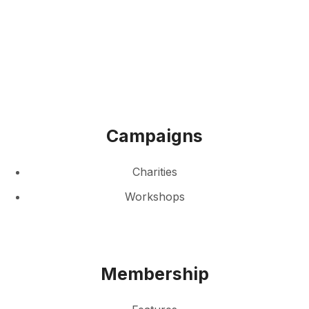
Campaigns
Charities
Workshops
Membership