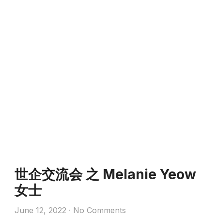
世企交流会 之 Melanie Yeow
女士
June 12, 2022
No Comments