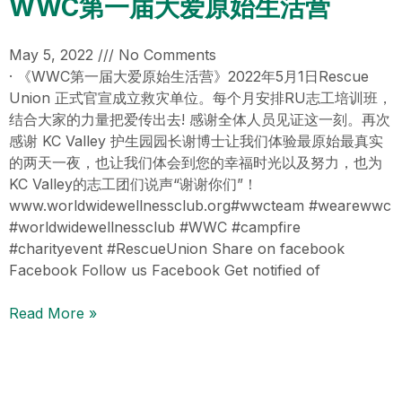
WWC第一届大爱原始生活营
May 5, 2022
No Comments
· 《WWC第一届大爱原始生活营》2022年5月1日Rescue
Union 正式官宣成立救灾单位。每个月安排RU志工培训班，
结合大家的力量把爱传出去! 感谢全体人员见证这一刻。再次
感谢 KC Valley 护生园园长谢博士让我们体验最原始最真实
的两天一夜，也让我们体会到您的幸福时光以及努力，也为
KC Valley的志工团们说声“谢谢你们”！
www.worldwidewellnessclub.org#wwcteam #wearewwc
#worldwidewellnessclub #WWC #campfire
#charityevent #RescueUnion Share on facebook
Facebook Follow us Facebook Get notified of
Read More »