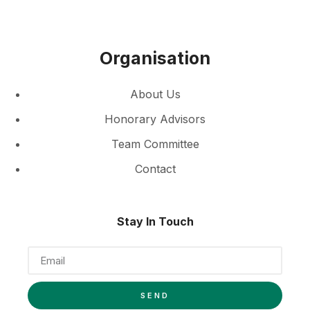
Organisation
About Us
Honorary Advisors
Team Committee
Contact
Stay In Touch
SEND