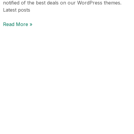
notified of the best deals on our WordPress themes.
Latest posts
Read More »