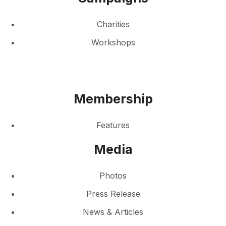
Charities
Workshops
Membership
Features
Media
Photos
Press Release
News & Articles