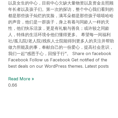
以及女生的中心，目前中心欠缺大量物资以及资金去照顾
年长者以及孩子们。第一次的探访，整个中心我们看到的
都是那些孩子灿烂的笑脸，满耳朵都是那些孩子嘻嘻哈哈
的声音，他们是一群孩子，身上有着与同龄人一样的天
性，他们快乐活泼，更是有礼貌与善良；或许较之同龄
人，特殊的生活环境令他们懂得更多。 希望每一间福利
社/孤儿院/老人院/残疾人士院能得到更多人的关注并帮助
做力所能及的事，奉献自己的一份爱心，提高社会意识，
我们一起“感恩于心，回报于行”。 Share on facebook
Facebook Follow us Facebook Get notified of the
best deals on our WordPress themes. Latest posts
Read More »