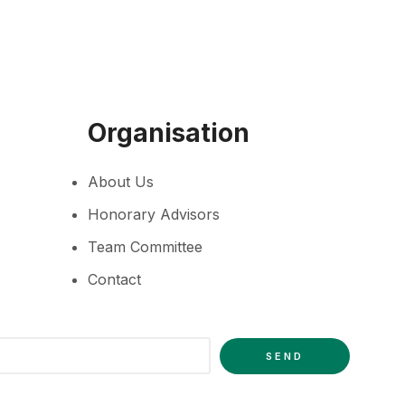
Organisation
About Us
Honorary Advisors
Team Committee
Contact
SEND