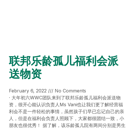
联邦乐龄孤儿福利会派
送物资
February 6, 2022
No Comments
· 大年初六WWC团队来到了联邦乐龄孤儿福利会派送物
资，很开心能认识负责人Ms Vani也让我们更了解经营福
利会不是一件轻松的事情，虽然孩子们早已忘记自己的亲
人，但是在福利会负责人照顾下，大家都很团结一致，小
朋友也很优秀！ 据了解，该乐龄孤儿院有两间分别是男生